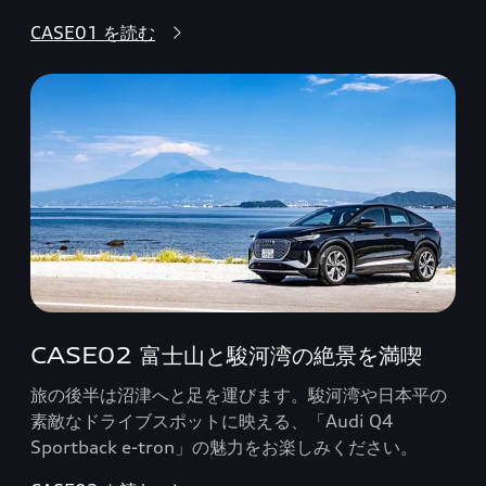
CASE01 を読む
CASE02 富士山と駿河湾の絶景を満喫
旅の後半は沼津へと足を運びます。駿河湾や日本平の
素敵なドライブスポットに映える、「Audi Q4
Sportback e-tron」の魅力をお楽しみください。