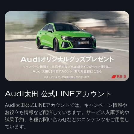
Audi太田 公式LINEアカウント
Audi太田公式LINEアカウントでは、キャンペーン情報や
お役立ち情報など配信していきます。サービス入庫予約や
試乗予約、各種お問い合わせなどのコンテンツをご用意し
ています。