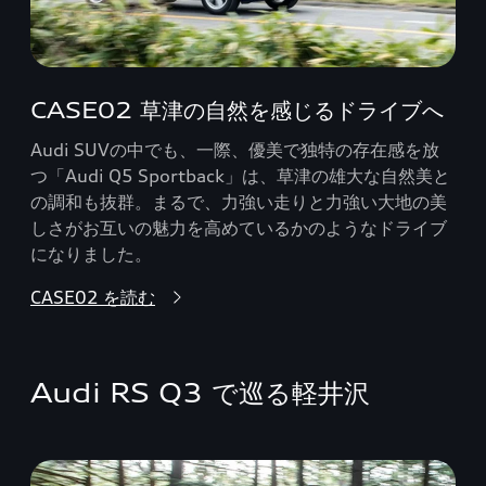
CASE02 草津の自然を感じるドライブへ
Audi SUVの中でも、一際、優美で独特の存在感を放
つ「Audi Q5 Sportback」は、草津の雄大な自然美と
の調和も抜群。まるで、力強い走りと力強い大地の美
しさがお互いの魅力を高めているかのようなドライブ
になりました。
CASE02 を読む
Audi RS Q3 で巡る軽井沢