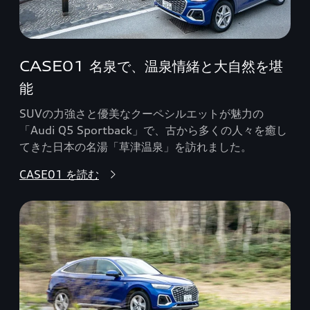
CASE01 名泉で、温泉情緒と大自然を堪
能
SUVの力強さと優美なクーペシルエットが魅力の
「Audi Q5 Sportback」で、古から多くの人々を癒し
てきた日本の名湯「草津温泉」を訪れました。
CASE01 を読む