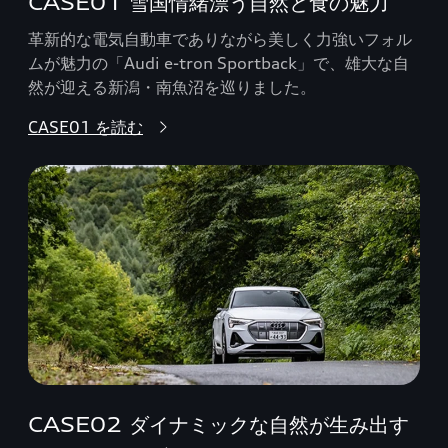
CASE01 雪国情緒漂う自然と食の魅力
革新的な電気自動車でありながら美しく力強いフォル
ムが魅力の「Audi e-tron Sportback」で、雄大な自
然が迎える新潟・南魚沼を巡りました。
CASE01 を読む
CASE02 ダイナミックな自然が生み出す