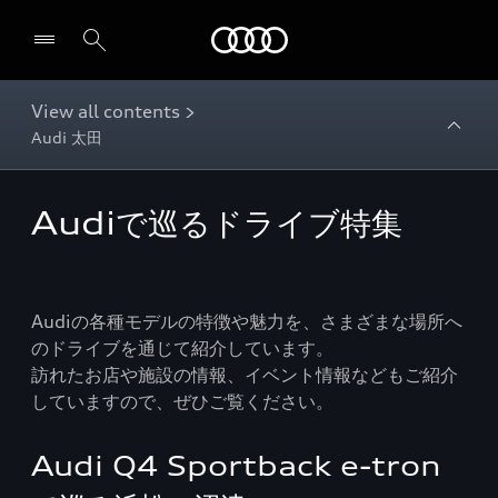
Audi
View all contents >
Audi 太田
Audiで巡るドライブ特集
Audiの各種モデルの特徴や魅力を、さまざまな場所へ
のドライブを通じて紹介しています。
訪れたお店や施設の情報、イベント情報などもご紹介
していますので、ぜひご覧ください。
Audi Q4 Sportback e-tron