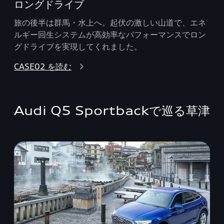
ロングドライブ
旅の後半は群馬・水上へ。起伏の激しい山道で、エネ
ルギー回生システムが高効率なパフォーマンスでロン
グドライブを実現してくれました。
CASE02 を読む
Audi Q5 Sportbackで巡る草津