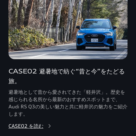
CASE02 避暑地で紡ぐ“昔と今”をたどる
旅。
避暑地として昔から愛されてきた「軽井沢」。歴史を
感じられる名所から最新のおすすめスポットまで、
Audi RS Q3の美しい魅力と共に軽井沢の魅力をご紹介
します。
CASE02 を読む