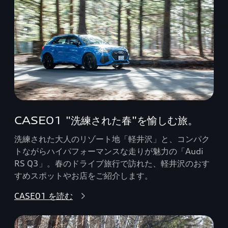
CASE01 "洗練された春"を愉しむ旅。
洗練された大人のリゾート地「軽井沢」と、コンパク
トながらハイパフォーマンスな走りが魅力の「Audi
RS Q3」。春のドライブ旅行で訪れた、軽井沢のおす
すめスポットやお店をご紹介します。
CASE01 を読む