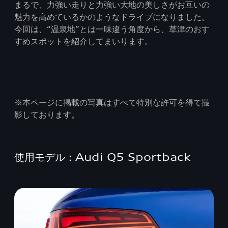
まるで、力強い走りと力強い大地の美しさがお互いの
魅力を高めているかのようなドライブになりました。
今回は、“温泉地”とは一味違う角度から、草津のおす
すめスポットを紹介してまいります。
※本ページに掲載の写真はすべて特別な許可を得て撮
影しております。
使用モデル：Audi Q5 Sportback