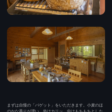
まずは自慢の「バゲット」をいただきます。小麦のほ
のかな香りが漂い、外はカリッ、中はもちもちとした