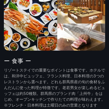
ー 食事 ー
リゾートステイでの重要なポイントは食事です。ホテルで
は、和洋中ビュッフェ、フランス料理、日本料理の3つの
レストランから選べます。どれも群馬県産の旬の食材をふ
んだんに使った料理が特徴です。老若男女が楽しめるビュ
ッフェは約50種類。群馬県のブランド肉「上州牛」をは
じめ、オープンキッチンで作りたての料理が味わえます。
※フレンチ・日本料理は土曜日のみの営業となります