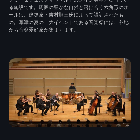
る施設です。周囲の豊かな自然と溶け合う六角形のホ
ールは、建築家・吉村順三氏によって設計されたも
の。草津の夏の一大イベントである音楽祭には、各地
から音楽愛好家が集まります。