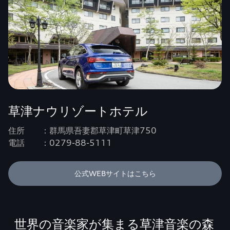
草津ナウリゾートホテル
住所 ：群馬県吾妻郡草津町草津750
電話 ：0279-88-5111
公式WEBサイトはこちら
世界の音楽家が集まる草津音楽の森