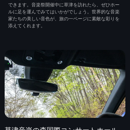
できます。音楽祭開催中に草津を訪れたら、ぜひホー
ルに足を運んでみてはいかがでしょう。世界的な音楽
家たちの美しい音色が、旅の一ページに素敵な彩りを
添えてくれます。
草津音楽の森国際コンサートホール