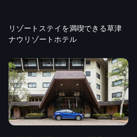
リゾートステイを満喫できる草津
ナウリゾートホテル