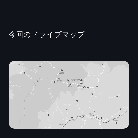
今回のドライブマップ