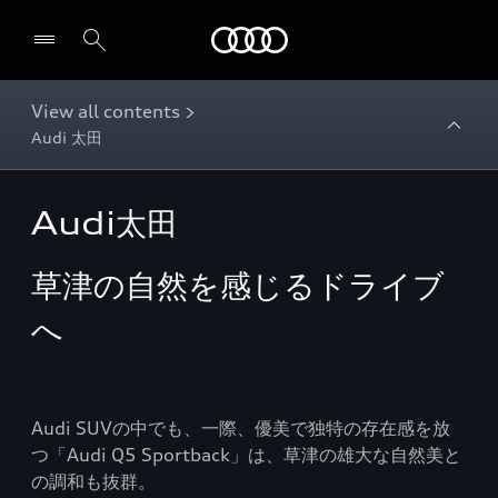
Audi
View all contents >
Audi 太田
Audi太田
草津の自然を感じるドライブ
へ
Audi SUVの中でも、一際、優美で独特の存在感を放
つ「Audi Q5 Sportback」は、草津の雄大な自然美と
の調和も抜群。