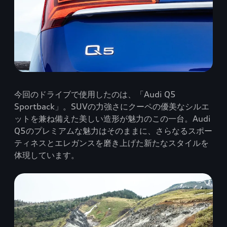
今回のドライブで使用したのは、「Audi Q5
Sportback」。SUVの力強さにクーペの優美なシルエ
ットを兼ね備えた美しい造形が魅力のこの一台。Audi
Q5のプレミアムな魅力はそのままに、さらなるスポー
ティネスとエレガンスを磨き上げた新たなスタイルを
体現しています。