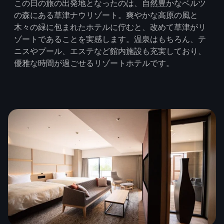
この日の旅の出発地となったのは、自然豊かなベルツ
の森にある草津ナウリゾート。爽やかな高原の風と
木々の緑に包まれたホテルに佇むと、改めて草津がリ
ゾートであることを実感します。温泉はもちろん、テ
ニスやプール、エステなど館内施設も充実しており、
優雅な時間が過ごせるリゾートホテルです。