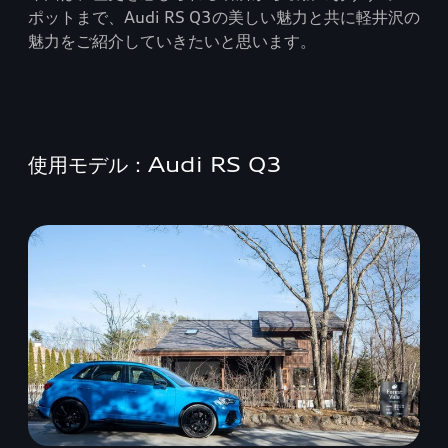
ポットまで、Audi RS Q3の美しい魅力と共に軽井沢の
魅力をご紹介していきたいと思います。
使用モデル：Audi RS Q3