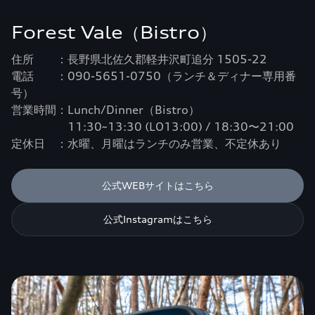
Forest Vale（Bistro）
住所 ：長野県北佐久郡軽井沢町追分 1505-22
電話 ：090-5651-0750（ランチ＆ディナー専用番
号）
営業時間：Lunch/Dinner（Bistro）
11:30~13:30 (LO13:00) / 18:30〜21:00
定休日 ：水曜、月曜はランチのみ営業、不定休あり
公式WEBサイトはこちら
公式Instagramはこちら