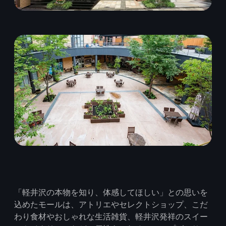
「軽井沢の本物を知り、体感してほしい」との思いを
込めたモールは、アトリエやセレクトショップ、こだ
わり食材やおしゃれな生活雑貨、軽井沢発祥のスイー