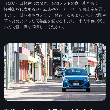
りはいわば軽井沢の“顔”。名物ソフトの食べ歩きもよし、
軽井沢を代表するジャム店やベーカーリーでお土産を買う
もよし。甘味処やカフェで一休みするもよし、軽井沢彫や
草木染めといった民芸品を愛でるもよし。十人十色の楽し
み方で軽井沢を満喫してください。