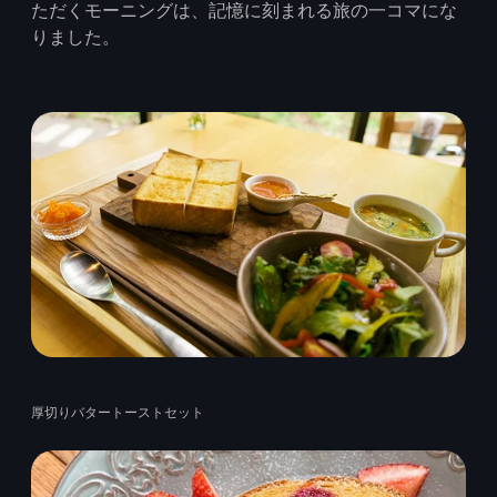
ただくモーニングは、記憶に刻まれる旅の一コマにな
りました。
厚切りバタートーストセット