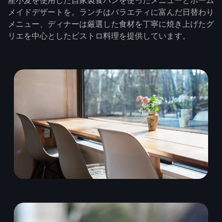
産小麦を使用した自家製食パンを使ったメニューとホーム
メイドデザートを。ランチはバラエティに富んだ日替わり
メニュー、ディナーは厳選した食材を丁寧に焼き上げたグ
リエを中心としたビストロ料理を提供しています。