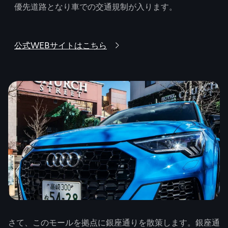
優先道路となり車での交通規制が入ります。
公式WEBサイトはこちら
さて、このモールを拠点に銀座通りを散策します。銀座通