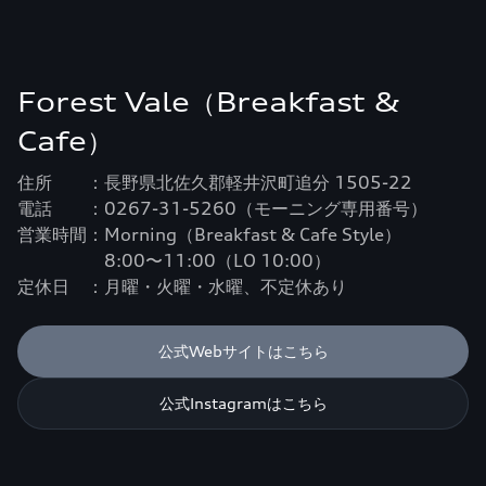
Forest Vale（Breakfast &
Cafe）
住所 ：長野県北佐久郡軽井沢町追分 1505-22
電話 ：0267-31-5260（モーニング専用番号）
営業時間：Morning（Breakfast & Cafe Style）
8:00〜11:00（LO 10:00）
定休日 ：月曜・火曜・水曜、不定休あり
公式Webサイトはこちら
公式Instagramはこちら