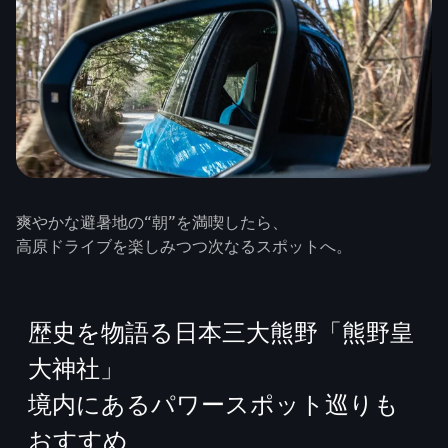
爽やかな避暑地の“朝”を満喫したら、
高原ドライブを楽しみつつ次なるスポットへ。
歴史を物語る日本三大熊野「熊野皇
大神社」
境内にあるパワースポット巡りも
おすすめ