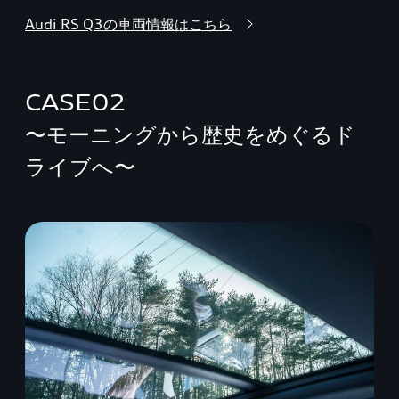
Audi RS Q3の車両情報はこちら
CASE02
〜モーニングから歴史をめぐるド
ライブへ〜