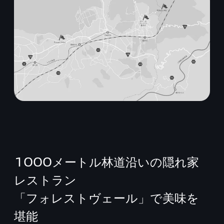
1000メートル林道沿いの隠れ家
レストラン
「フォレストヴェール」で美味を
堪能