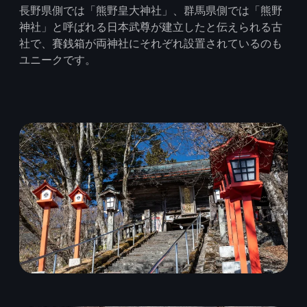
長野県側では「熊野皇大神社」、群馬県側では「熊野
神社」と呼ばれる日本武尊が建立したと伝えられる古
社で、賽銭箱が両神社にそれぞれ設置されているのも
ユニークです。