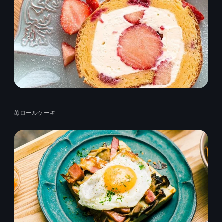
苺ロールケーキ