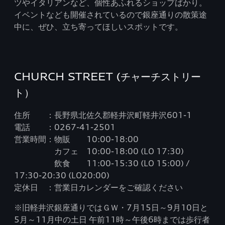
ツやイタリアンなど、個性あふれるショップばかり。
イベントなども開催されているので銀座通りの散策途
中に、ぜひ、立ち寄ってほしいスポットです。
CHURCH STREET (チャーチストリー
ト）
住所 ：長野県北佐久郡軽井沢町軽井沢601-1
電話 ：0267-41-2501
営業時間：物販 10:00-18:00
カフェ 10:00-18:00 (LO 17:30)
飲食 11:00-15:30 (LO 15:00) /
17:30-20:30 (LO20:00)
定休日 ：営業日カレンダーをご確認ください
※旧軽井沢銀座通りではＧＷ・7月15日～9月10日と
5月～11月中の土日 午前11時～午後6時までは歩行者