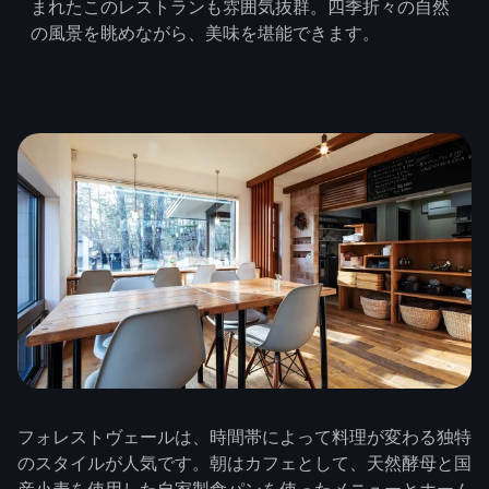
まれたこのレストランも雰囲気抜群。四季折々の自然
の風景を眺めながら、美味を堪能できます。
フォレストヴェールは、時間帯によって料理が変わる独特
のスタイルが人気です。朝はカフェとして、天然酵母と国