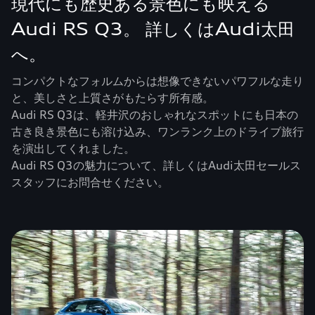
現代にも歴史ある景色にも映える
Audi RS Q3。 詳しくはAudi太田
へ。
コンパクトなフォルムからは想像できないパワフルな走り
と、美しさと上質さがもたらす所有感。
Audi RS Q3は、軽井沢のおしゃれなスポットにも日本の
古き良き景色にも溶け込み、ワンランク上のドライブ旅行
を演出してくれました。
Audi RS Q3の魅力について、詳しくはAudi太田セールス
スタッフにお問合せください。