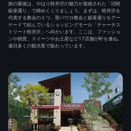
旅の最後は、やはり軽井沢の魅力が凝縮された「旧軽
銀座通り」で締めくくりましょう。まずは、軽井沢を
代表する教会の１つ、聖パウロ教会と銀座通りをアー
ケードで結んでいるショッピングモール「チャーチス
トリート軽井沢」へ向かいます。ここは、ファッショ
ンや雑貨、スイーツやお土産など17店舗が軒を連ね、
連日多くの観光客で賑わっています。