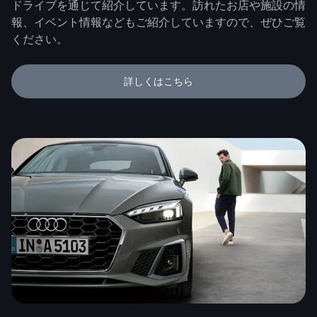
ドライブを通じて紹介しています。訪れたお店や施設の情
報、イベント情報などもご紹介していますので、ぜひご覧
ください。
詳しくはこちら