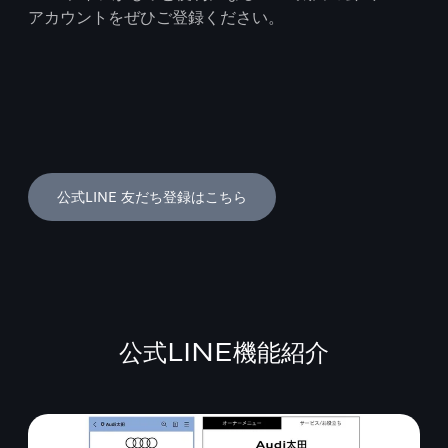
アカウントをぜひご登録ください。
公式LINE 友だち登録はこちら
公式LINE機能紹介