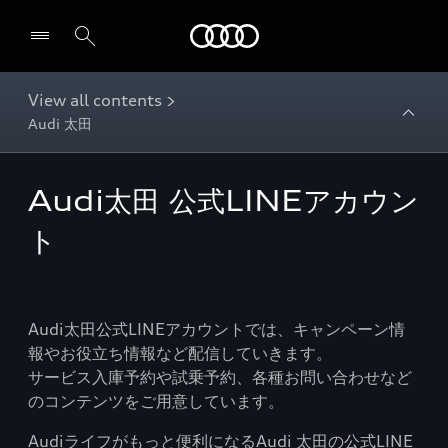
Audi
View all contents >
Audi 太田
Audi太田 公式LINEアカウン
ト
Audi太田公式LINEアカウントでは、キャンペーン情
報やお役立ち情報など配信していきます。
サービス入庫予約や試乗予約、各種お問い合わせなど
のコンテンツをご用意しています。
Audiライフがもっと便利になるAudi 太田の公式LINE