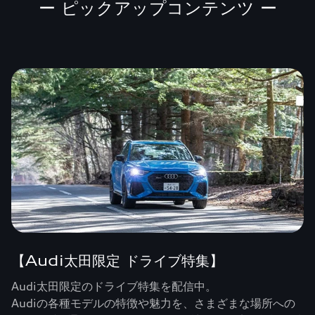
ー ピックアップコンテンツ ー
【Audi太田限定 ドライブ特集】
Audi太田限定のドライブ特集を配信中。
Audiの各種モデルの特徴や魅力を、さまざまな場所への